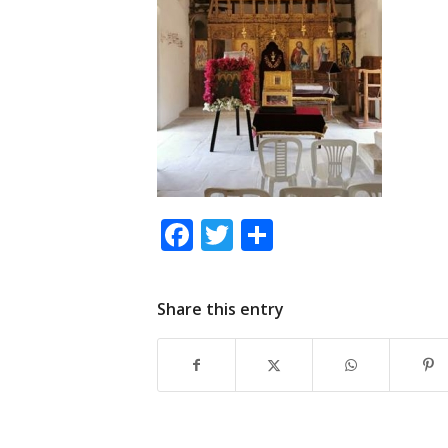
Facebook
Twitter
Μοιραστείτ
Share this entry