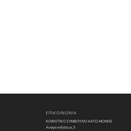
ΕΠΙΚΟΙΝΩΝΙΑ
ΚΟΙΝΟΤΙΚΟ ΣΥΜΒΟΥΛΙΟ ΚΑΤΩ ΜΟΝΗΣ
Αναγεννήσεως 5