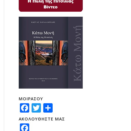
ΜΟΙΡΑΣΟΥ
Facebook
Twitter
Μοιραστείτε
ΑΚΟΛΟΥΘΗΣΤΕ ΜΑΣ
Facebook