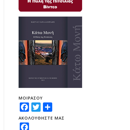
ΜΟΙΡΑΣΟΥ
Facebook
Twitter
Μοιραστείτε
ΑΚΟΛΟΥΘΗΣΤΕ ΜΑΣ
Facebook