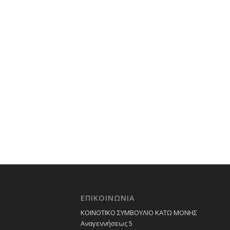
ΕΠΙΚΟΙΝΩΝΙΑ
ΚΟΙΝΟΤΙΚΟ ΣΥΜΒΟΥΛΙΟ ΚΑΤΩ ΜΟΝΗΣ
Αναγεννήσεως 5