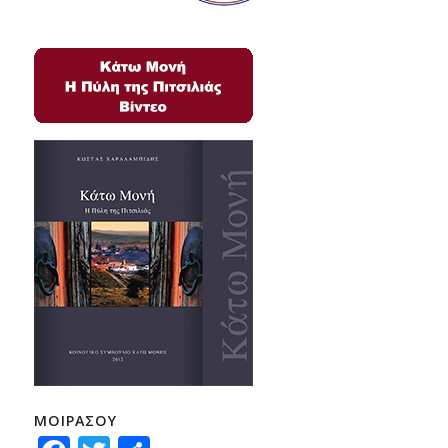
ΜΟΙΡΑΣΟΥ