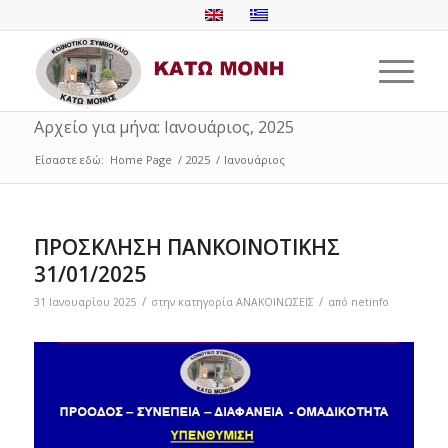
Αρχείο για μήνα: Ιανουάριος, 2025
Είσαστε εδώ:
Home Page
/
2025
/
Ιανουάριος
ΠΡΟΣΚΛΗΣΗ ΠΑΝΚΟΙΝΟΤΙΚΗΣ
31/01/2025
/
/
31 Ιανουαρίου 2025
στην κατηγορία
ΑΝΑΚΟΙΝΩΣΕΙΣ
από
netinfo