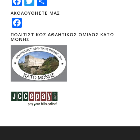
Facebook
Twitter
Μοιραστείτε
ΑΚΟΛΟΥΘΗΣΤΕ ΜΑΣ
Facebook
ΠΟΛΙΤΙΣΤΙΚΟΣ ΑΘΛΗΤΙΚΟΣ ΟΜΙΛΟΣ ΚΑΤΩ
ΜΟΝΗΣ