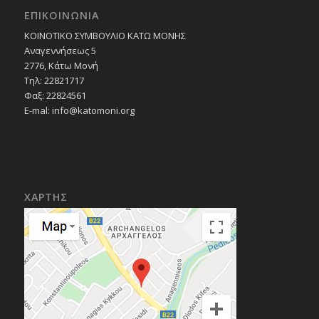
ΕΠΙΚΟΙΝΩΝΙΑ
ΚΟΙΝΟΤΙΚΟ ΣΥΜΒΟΥΛΙΟ ΚΑΤΩ ΜΟΝΗΣ
Αναγεννήσεως 5
2776, Κάτω Μονή
Τηλ: 22821717
Φαξ: 22824561
E-mal:
info@katomoni.org
ΧΑΡΤΗΣ