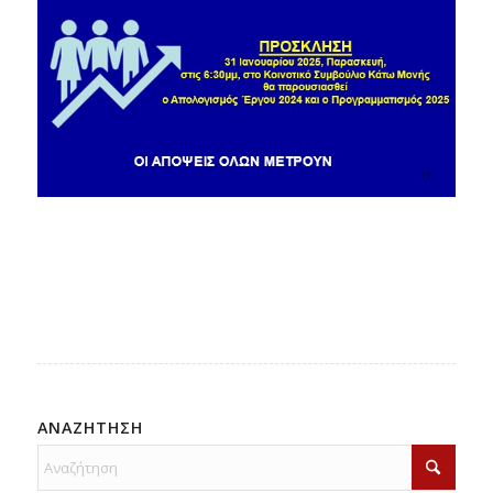
ΑΝΑΖΗΤΗΣΗ