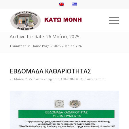
Archive for date: 26 Μαΐου, 2025
Είσαστε εδώ:
Home Page
/
2025
/
Μάιος
/
26
ΕΒΔΟΜΑΔΑ ΚΑΘΑΡΙΟΤΗΤΑΣ
/
/
26 Μαΐου 2025
στην κατηγορία
ΑΝΑΚΟΙΝΩΣΕΙΣ
από
netinfo