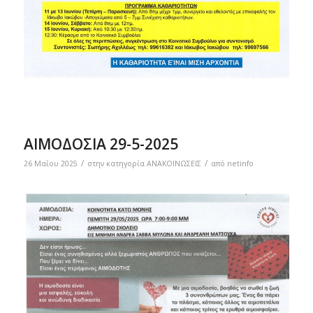
ΑΙΜΟΔΟΣΙΑ 29-5-2025
/
/
26 Μαΐου 2025
στην κατηγορία
ΑΝΑΚΟΙΝΩΣΕΙΣ
από
netinfo