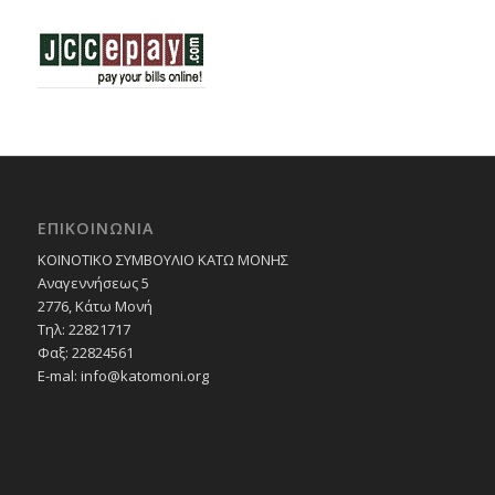
ΕΠΙΚΟΙΝΩΝΙΑ
ΚΟΙΝΟΤΙΚΟ ΣΥΜΒΟΥΛΙΟ ΚΑΤΩ ΜΟΝΗΣ
Αναγεννήσεως 5
2776, Κάτω Μονή
Τηλ: 22821717
Φαξ: 22824561
E-mal:
info@katomoni.org