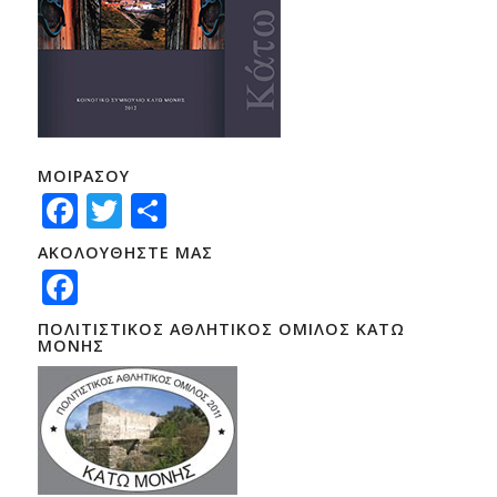
ΜΟΙΡΑΣΟΥ
Facebook
Twitter
Μοιραστείτε
ΑΚΟΛΟΥΘΗΣΤΕ ΜΑΣ
Facebook
ΠΟΛΙΤΙΣΤΙΚΟΣ ΑΘΛΗΤΙΚΟΣ ΟΜΙΛΟΣ ΚΑΤΩ
ΜΟΝΗΣ