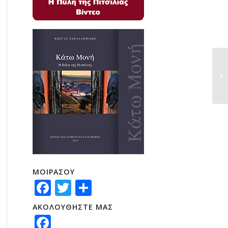
ΜΟΙΡΑΣΟΥ
Facebook
Twitter
Μοιραστείτε
ΑΚΟΛΟΥΘΗΣΤΕ ΜΑΣ
Facebook