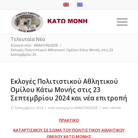
Τελευταία Νέα
Είσαστε εδώ:
ΑΝΑΚΟΙΝΩΣΕΙΣ
/
Εκλογές Πολιτιστικού Αθλητικού Ομίλου Κάτω Μονής στις 23
Σεπτεμβρίου 20...
Εκλογές Πολιτιστικού Αθλητικού
Ομίλου Κάτω Μονής στις 23
Σεπτεμβρίου 2024 και νέα επιτροπή
/
/
27 Σεπτεμβρίου 2024
στην κατηγορία
ΑΝΑΚΟΙΝΩΣΕΙΣ
από
netinfo
ΠΡΑΚΤΙΚΟ
ΚΑΤΑΡΤΙΣΜΟΥ ΣΕ ΣΩΜΑ ΤΟΥ ΠΟΛΙΤΙΣΤΙΚΟΥ ΑΘΛΗΤΙΚΟΥ
ΟΜΙΛΟΥ ΚΑΤΩ ΜΟΝΗΣ