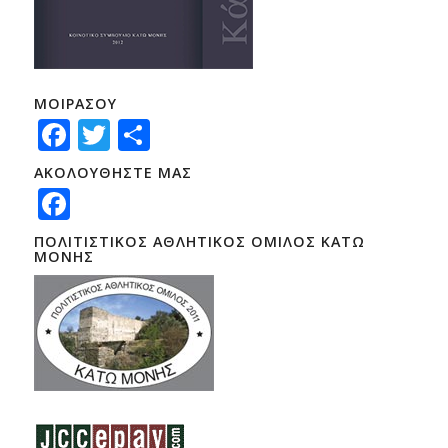
ΜΟΙΡΑΣΟΥ
Facebook
Twitter
Μοιραστείτε
ΑΚΟΛΟΥΘΗΣΤΕ ΜΑΣ
Facebook
ΠΟΛΙΤΙΣΤΙΚΟΣ ΑΘΛΗΤΙΚΟΣ ΟΜΙΛΟΣ ΚΑΤΩ
ΜΟΝΗΣ