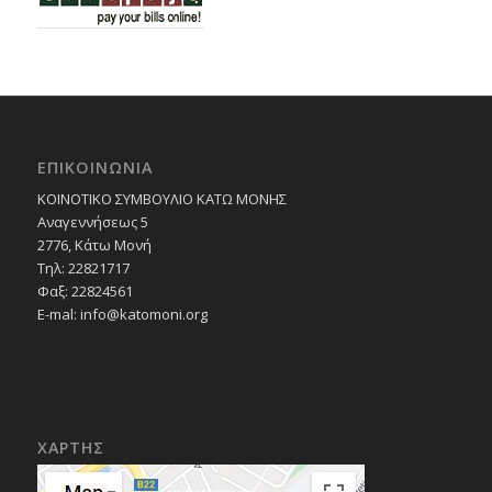
ΕΠΙΚΟΙΝΩΝΙΑ
ΚΟΙΝΟΤΙΚΟ ΣΥΜΒΟΥΛΙΟ ΚΑΤΩ ΜΟΝΗΣ
Αναγεννήσεως 5
2776, Κάτω Μονή
Τηλ: 22821717
Φαξ: 22824561
E-mal:
info@katomoni.org
ΧΑΡΤΗΣ