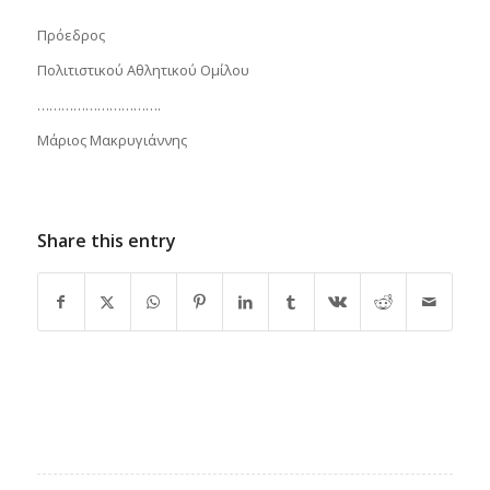
Πρόεδρος
Πολιτιστικού Αθλητικού Ομίλου
………………………….
Μάριος Μακρυγιάννης
Share this entry