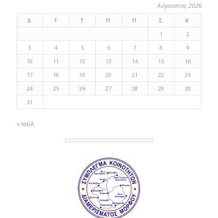
Αύγουστος 2026
Δ
Τ
Τ
Π
Π
Σ
Κ
1
2
3
4
5
6
7
8
9
10
11
12
13
14
15
16
17
18
19
20
21
22
23
24
25
26
27
28
29
30
31
« Ιούλ