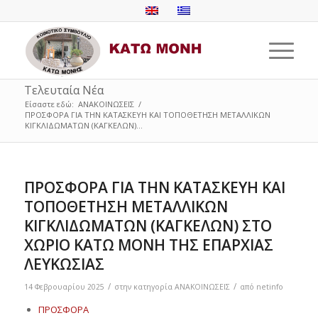
Τελευταία Νέα
Είσαστε εδώ:
ΑΝΑΚΟΙΝΩΣΕΙΣ
/
ΠΡΟΣΦΟΡΑ ΓΙΑ ΤΗΝ ΚΑΤΑΣΚΕΥΗ ΚΑΙ ΤΟΠΟΘΕΤΗΣΗ ΜΕΤΑΛΛΙΚΩΝ
ΚΙΓΚΛΙΔΩΜΑΤΩΝ (ΚΑΓΚΕΛΩΝ)...
ΠΡΟΣΦΟΡΑ ΓΙΑ ΤΗΝ ΚΑΤΑΣΚΕΥΗ ΚΑΙ
ΤΟΠΟΘΕΤΗΣΗ ΜΕΤΑΛΛΙΚΩΝ
ΚΙΓΚΛΙΔΩΜΑΤΩΝ (ΚΑΓΚΕΛΩΝ) ΣΤΟ
ΧΩΡΙΟ ΚΑΤΩ ΜΟΝΗ ΤΗΣ ΕΠΑΡΧΙΑΣ
ΛΕΥΚΩΣΙΑΣ
/
/
14 Φεβρουαρίου 2025
στην κατηγορία
ΑΝΑΚΟΙΝΩΣΕΙΣ
από
netinfo
ΠΡΟΣΦΟΡΑ