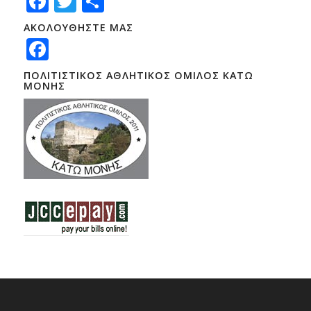
Facebook
Twitter
Μοιραστείτε
ΑΚΟΛΟΥΘΗΣΤΕ ΜΑΣ
Facebook
ΠΟΛΙΤΙΣΤΙΚΟΣ ΑΘΛΗΤΙΚΟΣ ΟΜΙΛΟΣ ΚΑΤΩ
ΜΟΝΗΣ