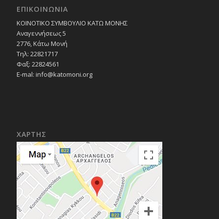
ΕΠΙΚΟΙΝΩΝΙΑ
ΚΟΙΝΟΤΙΚΟ ΣΥΜΒΟΥΛΙΟ ΚΑΤΩ ΜΟΝΗΣ
Αναγεννήσεως 5
2776, Κάτω Μονή
Τηλ: 22821717
Φαξ: 22824561
E-mal:
info@katomoni.org
ΧΑΡΤΗΣ