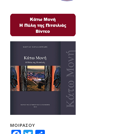
ΜΟΙΡΑΣΟΥ