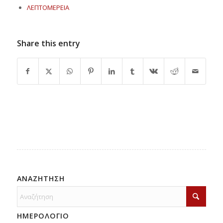
ΛΕΠΤΟΜΕΡΕΙΑ
Share this entry
ΑΝΑΖΗΤΗΣΗ
ΗΜΕΡΟΛΟΓΙΟ