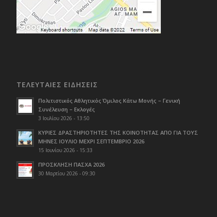
ΤΕΛΕΥΤΑΙΕΣ ΕΙΔΗΣΕΙΣ
Πολιτιστικός Αθλητικός Όμιλος Κάτω Μονής – Γενική
Συνέλευση – Εκλογές
3 Ιουλίου 2026 - 13:50
ΚΥΡΙΕΣ ΔΡΑΣΤΗΡΙΟΤΗΤΕΣ ΤΗΣ ΚΟΙΝΟΤΗΤΑΣ ΑΠΟ ΓΙΑ ΤΟΥΣ
ΜΗΝΕΣ ΙΟΥΛΙΟ ΜΕΧΡΙ ΣΕΠΤΕΜΒΡΙΟ 2026
15 Ιουνίου 2026 - 15:33
ΠΡΟΣΚΛΗΣΗ ΠΑΣΧΑ 2026
30 Μαρτίου 2026 - 09:30